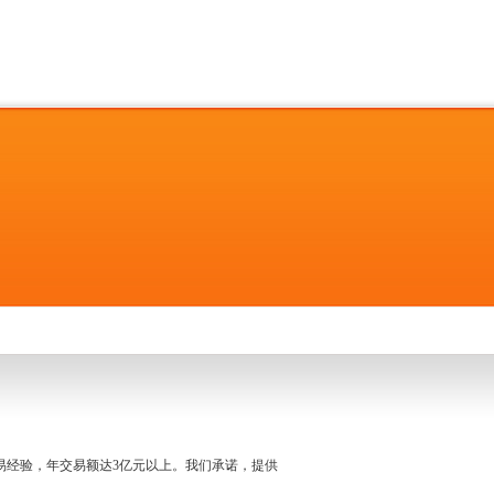
名交易经验，年交易额达3亿元以上。我们承诺，提供